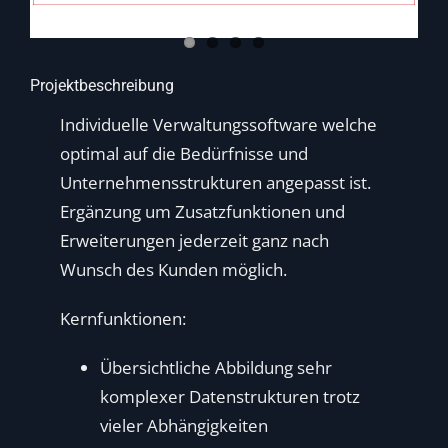
Projektbeschreibung
Individuelle Verwaltungssoftware welche
optimal auf die Bedürfnisse und
Unternehmensstrukturen angepasst ist.
Ergänzung um Zusatzfunktionen und
Erweiterungen jederzeit ganz nach
Wunsch des Kunden möglich.
Kernfunktionen:
Übersichtliche Abbildung sehr
komplexer Datenstrukturen trotz
vieler Abhängigkeiten